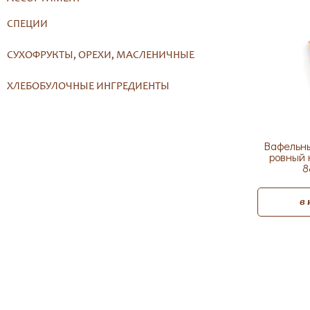
СПЕЦИИ
СУХОФРУКТЫ, ОРЕХИ, МАСЛЕНИЧНЫЕ
ХЛЕБОБУЛОЧНЫЕ ИНГРЕДИЕНТЫ
Вафельны
ровный 
8
в