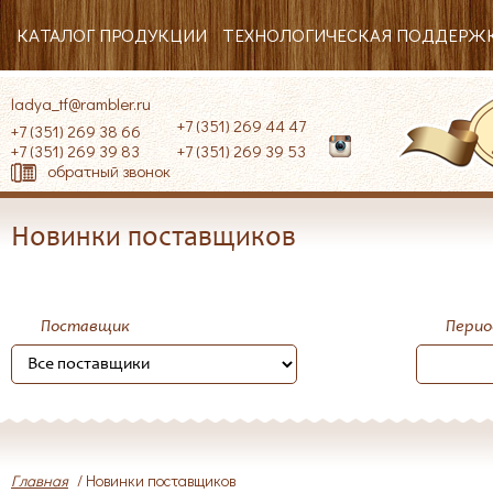
КАТАЛОГ ПРОДУКЦИИ
ТЕХНОЛОГИЧЕСКАЯ ПОДДЕРЖ
ladya_tf@rambler.ru
+7 (351) 269 44 47
+7 (351) 269 38 66
+7 (351) 269 39 83
+7 (351) 269 39 53
обратный звонок
Новинки поставщиков
Поставщик
Период
Главная
/ Новинки поставщиков