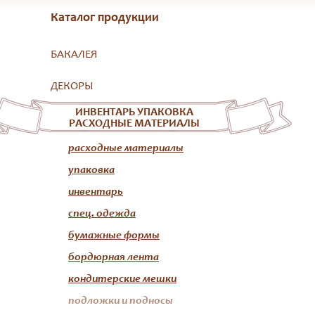
Каталог продукции
БАКАЛЕЯ
ДЕКОРЫ
ИНВЕНТАРЬ УПАКОВКА
РАСХОДНЫЕ МАТЕРИАЛЫ
расходные материалы
упаковка
инвентарь
спец. одежда
бумажные формы
бордюрная лента
кондитерские мешки
подложки и подносы