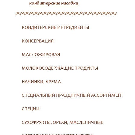
кондитерские насадки
КОНДИТЕРСКИЕ ИНГРЕДИЕНТЫ
КОНСЕРВАЦИЯ
МАСЛОЖИРОВАЯ
МОЛОКОСОДЕРЖАЩИЕ ПРОДУКТЫ
НАЧИНКИ, КРЕМА
СПЕЦИАЛЬНЫЙ ПРАЗДНИЧНЫЙ АССОРТИМЕНТ
СПЕЦИИ
СУХОФРУКТЫ, ОРЕХИ, МАСЛЕНИЧНЫЕ