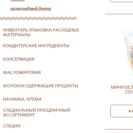
шоколадный декор
ИНВЕНТАРЬ УПАКОВКА РАСХОДНЫЕ
МАТЕРИАЛЫ
КОНДИТЕРСКИЕ ИНГРЕДИЕНТЫ
КОНСЕРВАЦИЯ
МАСЛОЖИРОВАЯ
МОЛОКОСОДЕРЖАЩИЕ ПРОДУКТЫ
МИНИ-БЕЗ
250
НАЧИНКИ, КРЕМА
СПЕЦИАЛЬНЫЙ ПРАЗДНИЧНЫЙ
в
АССОРТИМЕНТ
СПЕЦИИ