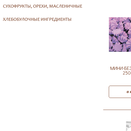
СУХОФРУКТЫ, ОРЕХИ, МАСЛЕНИЧНЫЕ
ХЛЕБОБУЛОЧНЫЕ ИНГРЕДИЕНТЫ
МИНИ-БЕЗ
250
в