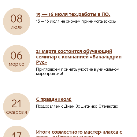
08
15 — 16 июля тех.работы в ПО.
15 — 16 июля не сможем принимать заказы.
июля
06
21 марта состоится обучающий
семинар с компанией «Бакальдрин
марта
Рус»
Приглашаем принять участие в уникальном
мероприятии!
21
С праздником!
Поздравляем с Днем Защитника Отечества!
февраля
17
Итоги совместного мастер-класса с