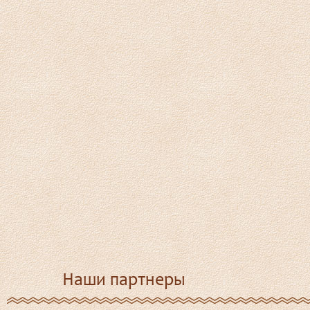
Наши партнеры