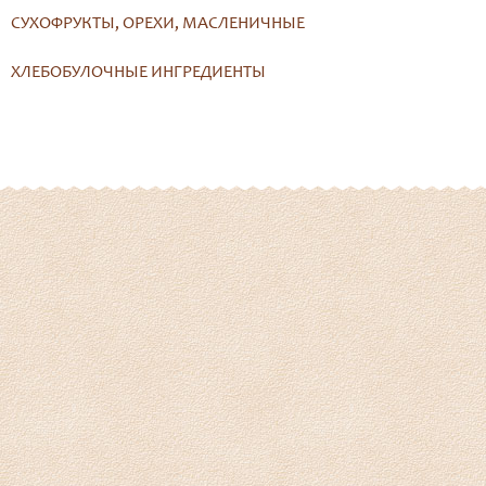
СУХОФРУКТЫ, ОРЕХИ, МАСЛЕНИЧНЫЕ
ХЛЕБОБУЛОЧНЫЕ ИНГРЕДИЕНТЫ