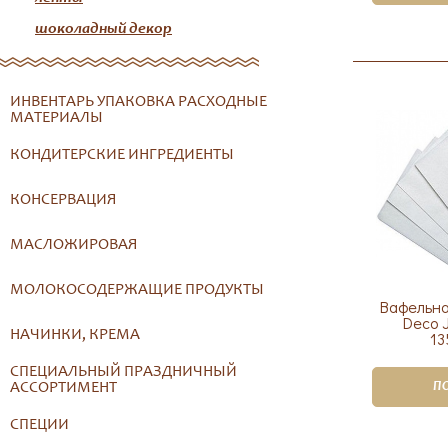
шоколадный декор
ИНВЕНТАРЬ УПАКОВКА РАСХОДНЫЕ
МАТЕРИАЛЫ
КОНДИТЕРСКИЕ ИНГРЕДИЕНТЫ
КОНСЕРВАЦИЯ
МАСЛОЖИРОВАЯ
МОЛОКОСОДЕРЖАЩИЕ ПРОДУКТЫ
Вафельна
Deco 
НАЧИНКИ, КРЕМА
13
СПЕЦИАЛЬНЫЙ ПРАЗДНИЧНЫЙ
АССОРТИМЕНТ
П
СПЕЦИИ