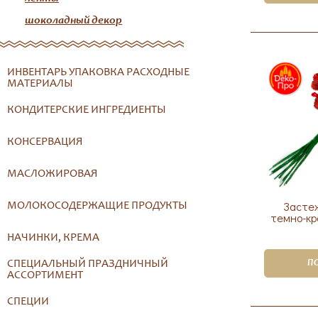
шоколадный декор
ИНВЕНТАРЬ УПАКОВКА РАСХОДНЫЕ
МАТЕРИАЛЫ
КОНДИТЕРСКИЕ ИНГРЕДИЕНТЫ
КОНСЕРВАЦИЯ
МАСЛОЖИРОВАЯ
Засте
МОЛОКОСОДЕРЖАЩИЕ ПРОДУКТЫ
темно-кр
НАЧИНКИ, КРЕМА
СПЕЦИАЛЬНЫЙ ПРАЗДНИЧНЫЙ
П
АССОРТИМЕНТ
СПЕЦИИ