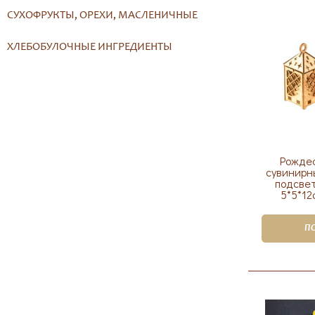
СУХОФРУКТЫ, ОРЕХИ, МАСЛЕНИЧНЫЕ
ХЛЕБОБУЛОЧНЫЕ ИНГРЕДИЕНТЫ
Рожде
сувинирн
подсвет
5*5*12
П