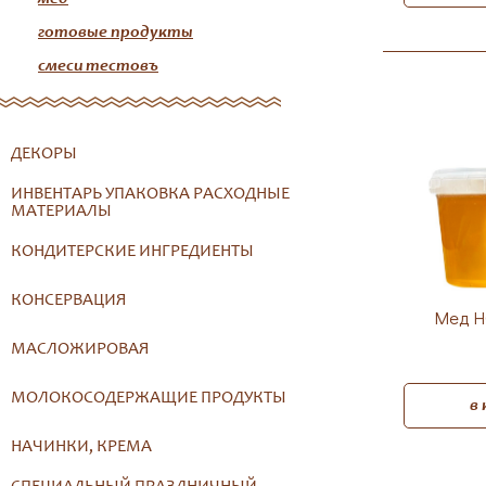
готовые продукты
смеси тестовъ
ДЕКОРЫ
ИНВЕНТАРЬ УПАКОВКА РАСХОДНЫЕ
МАТЕРИАЛЫ
КОНДИТЕРСКИЕ ИНГРЕДИЕНТЫ
КОНСЕРВАЦИЯ
Мед H
МАСЛОЖИРОВАЯ
МОЛОКОСОДЕРЖАЩИЕ ПРОДУКТЫ
в
НАЧИНКИ, КРЕМА