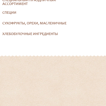
СПЕЦИАЛЬНЫЙ ПРАЗДНИЧНЫЙ
АССОРТИМЕНТ
СПЕЦИИ
СУХОФРУКТЫ, ОРЕХИ, МАСЛЕНИЧНЫЕ
ХЛЕБОБУЛОЧНЫЕ ИНГРЕДИЕНТЫ