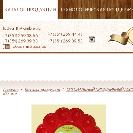
КАТАЛОГ ПРОДУКЦИИ
ТЕХНОЛОГИЧЕСКАЯ ПОДДЕРЖ
ladya_tf@rambler.ru
+7 (351) 269 44 47
+7 (351) 269 38 66
+7 (351) 269 39 83
+7 (351) 269 39 53
обратный звонок
Главная
/
Каталог продукции
/
СПЕЦИАЛЬНЫЙ ПРАЗДНИЧНЫЙ АСС
d235мм