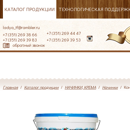
КАТАЛОГ ПРОДУКЦИИ
ТЕХНОЛОГИЧЕСКАЯ ПОДДЕРЖ
ladya_tf@rambler.ru
+7 (351) 269 44 47
+7 (351) 269 38 66
+7 (351) 269 39 83
+7 (351) 269 39 53
обратный звонок
Главная
/
Каталог продукции
/
НАЧИНКИ, КРЕМА
/
Начинки
/
Ко