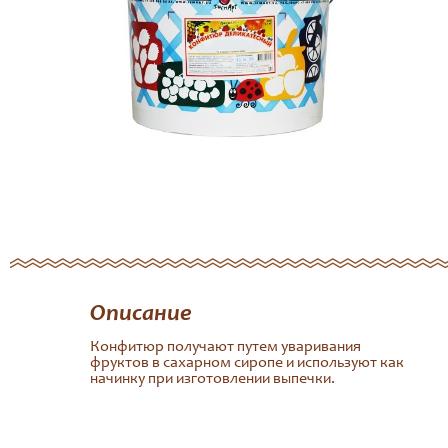
Описание
Конфитюр получают путем уваривания
фруктов в сахарном сиропе и используют как
начинку при изготовлении выпечки.