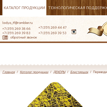
КАТАЛОГ ПРОДУКЦИИ
ТЕХНОЛОГИЧЕСКАЯ ПОДДЕРЖ
ladya_tf@rambler.ru
+7 (351) 269 44 47
+7 (351) 269 38 66
+7 (351) 269 39 83
+7 (351) 269 39 53
обратный звонок
Главная
/
Каталог продукции
/
ДЕКОРЫ
/
Блистершок
/
Переводи