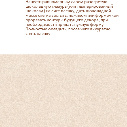
Нанести равномерным слоем разогретую
шоколадную глазурь (или темперированный
шоколад) на лист-пленку, дать шоколадной
массе слегка застыть, ножиком или формочкой
прорезать контуры будущего декора, при
необходимости придать нужную форму.
Полностью охладить, после чего аккуратно
снять пленку