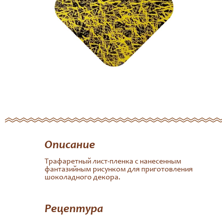
Описание
Трафаретный лист-пленка с нанесенным
фантазийным рисунком для приготовления
шоколадного декора.
Рецептура