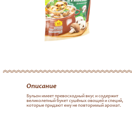
Описание
Бульон имеет превосходный вкус и содержит
великолепный букет сушёных овощей и специй,
которые придают ему не повторимый аромат.