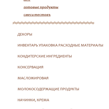
готовые продукты
смеси тестовъ
ДЕКОРЫ
ИНВЕНТАРЬ УПАКОВКА РАСХОДНЫЕ МАТЕРИАЛЫ
КОНДИТЕРСКИЕ ИНГРЕДИЕНТЫ
КОНСЕРВАЦИЯ
МАСЛОЖИРОВАЯ
МОЛОКОСОДЕРЖАЩИЕ ПРОДУКТЫ
НАЧИНКИ, КРЕМА