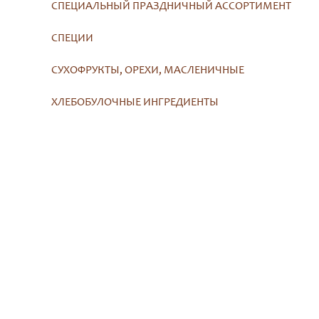
СПЕЦИАЛЬНЫЙ ПРАЗДНИЧНЫЙ АССОРТИМЕНТ
СПЕЦИИ
СУХОФРУКТЫ, ОРЕХИ, МАСЛЕНИЧНЫЕ
ХЛЕБОБУЛОЧНЫЕ ИНГРЕДИЕНТЫ