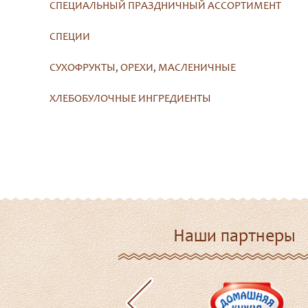
СПЕЦИАЛЬНЫЙ ПРАЗДНИЧНЫЙ АССОРТИМЕНТ
СПЕЦИИ
СУХОФРУКТЫ, ОРЕХИ, МАСЛЕНИЧНЫЕ
ХЛЕБОБУЛОЧНЫЕ ИНГРЕДИЕНТЫ
Наши партнеры