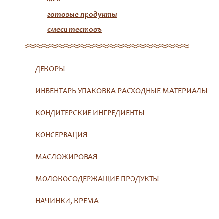
готовые продукты
смеси тестовъ
ДЕКОРЫ
ИНВЕНТАРЬ УПАКОВКА РАСХОДНЫЕ МАТЕРИАЛЫ
КОНДИТЕРСКИЕ ИНГРЕДИЕНТЫ
КОНСЕРВАЦИЯ
МАСЛОЖИРОВАЯ
МОЛОКОСОДЕРЖАЩИЕ ПРОДУКТЫ
НАЧИНКИ, КРЕМА