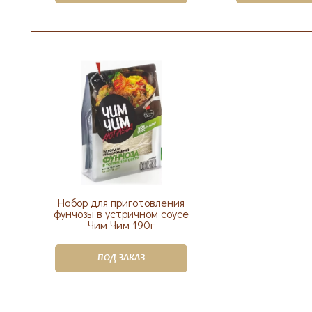
Набор для приготовления
фунчозы в устричном соусе
Чим Чим 190г
ПОД ЗАКАЗ